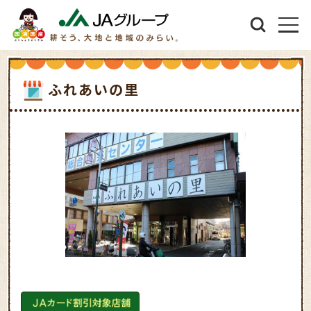
ふれあいの里