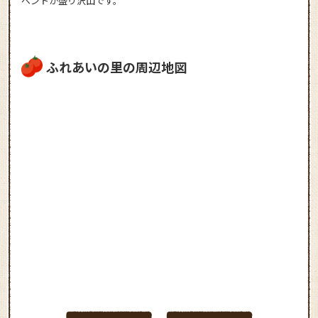
ベントが盛り沢山です。
ふれあいの里の周辺地図