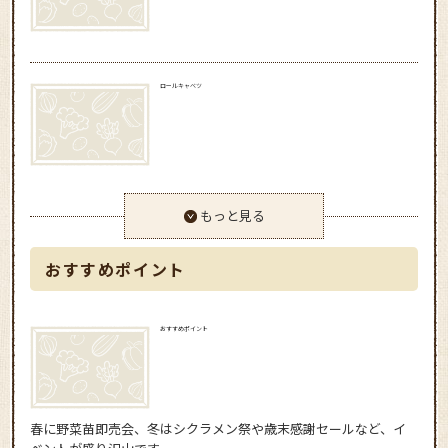
ロールキャベツ
もっと見る
おすすめポイント
おすすめポイント
春に野菜苗即売会、冬はシクラメン祭や歳末感謝セールなど、イ