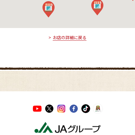
お店の詳細に戻る