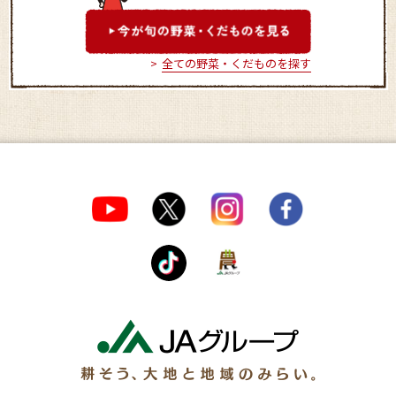
全ての野菜・くだものを探す