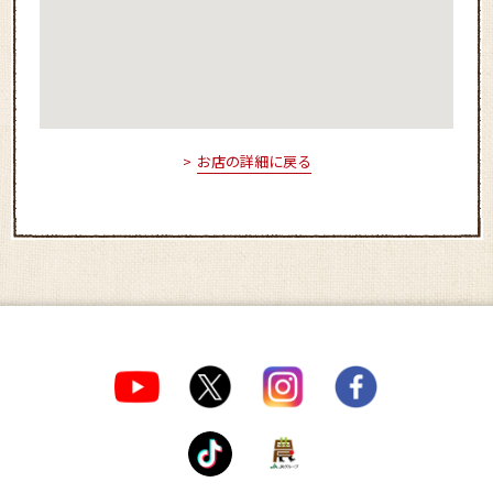
お店の詳細に戻る