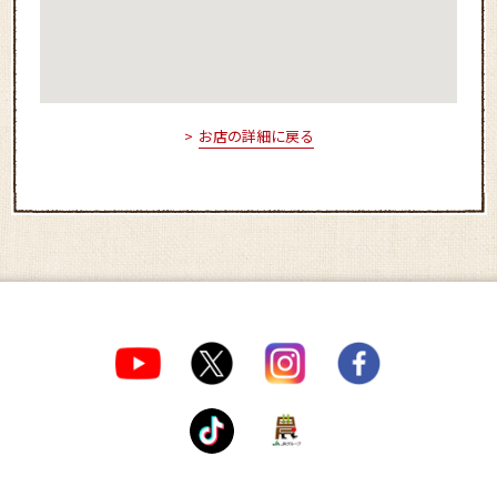
お店の詳細に戻る