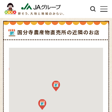
国分寺農産物直売所の近隣のお店