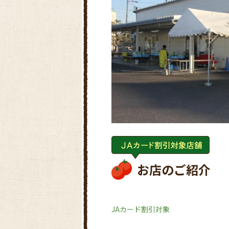
お店のご紹介
JAカード割引対象