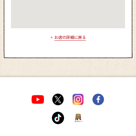
お店の詳細に戻る