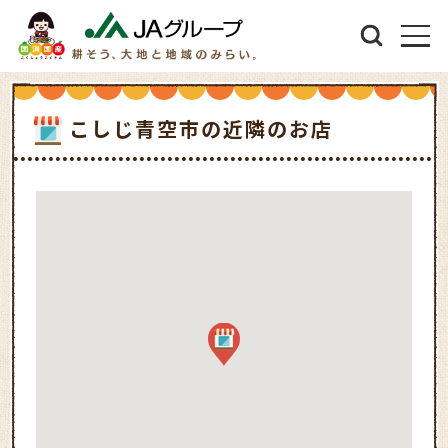
こしじ青空市の近隣のお店