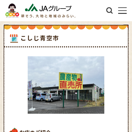
こしじ青空市