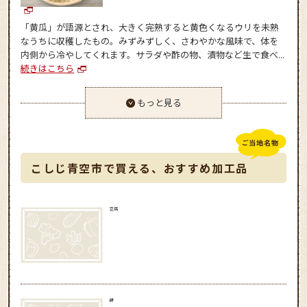
「黄瓜」が語源とされ、大きく完熟すると黄色くなるウリを未熟
なうちに収穫したもの。みずみずしく、さわやかな風味で、体を
内側から冷やしてくれます。サラダや酢の物、漬物など生で食べ...
続きはこちら
もっと見る
こしじ青空市で買える、おすすめ加工品
豆腐
餅