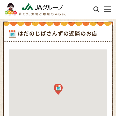
はだのじばさんずの近隣のお店