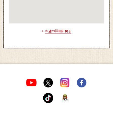
お店の詳細に戻る