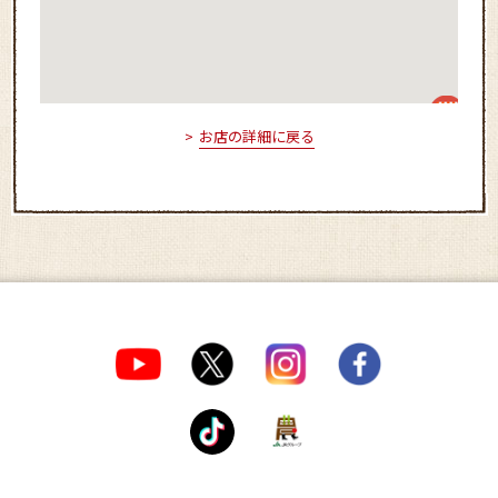
お店の詳細に戻る