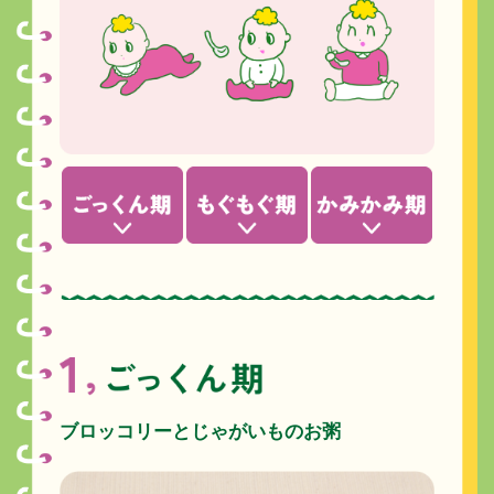
ブロッコリーとじゃがいものお粥