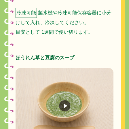
冷凍可能
製氷機や冷凍可能保存容器に小分
けして入れ、冷凍してください。
目安として 1週間で使い切ります。
ほうれん草と豆腐のスープ