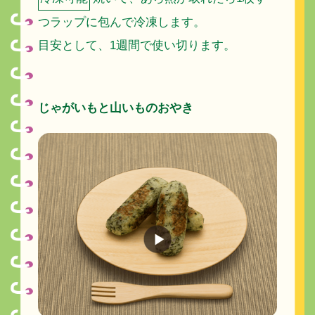
つラップに包んで冷凍します。
目安として、1週間で使い切ります。
じゃがいもと山いものおやき