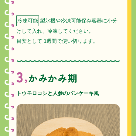
冷凍可能
製氷機や冷凍可能保存容器に小分
けして入れ、冷凍してください。
目安として 1週間で使い切ります。
トウモロコシと人参のパンケーキ風