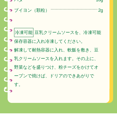
ブイヨン（顆粒）
2g
冷凍可能
豆乳クリームソースを、冷凍可能
保存容器に入れ冷凍してください。
解凍して耐熱容器に入れ、軟飯を敷き、豆
乳クリームソースを入れます。その上に、
野菜などを盛りつけ、粉チーズをかけてオ
ーブンで焼けば、ドリアのできあがりで
す。