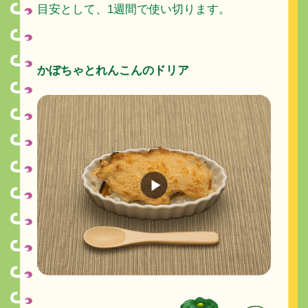
目安として、1週間で使い切ります。
かぼちゃとれんこんのドリア