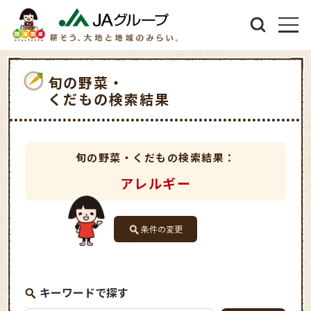
旬の野菜・
くだもの検索結果
旬の野菜・くだもの検索結果：
アレルギー
条件の変更
キーワードで探す