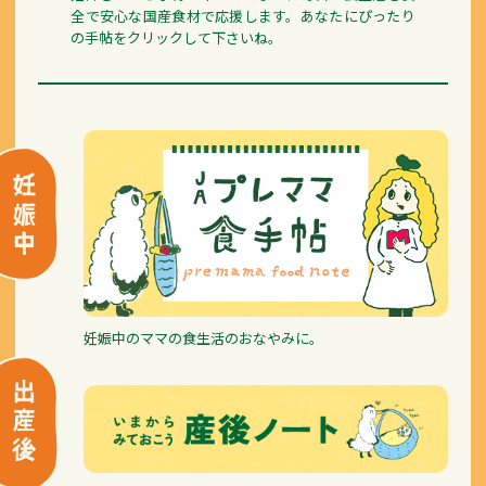
全で安心な国産食材で応援します。あなたにぴったり
の手帖をクリックして下さいね。
妊娠中のママの食生活のおなやみに。