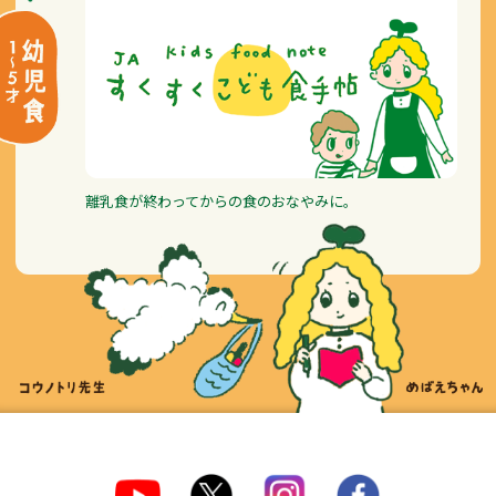
離乳食が終わってからの食のおなやみに。