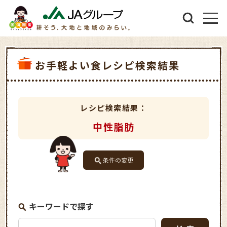
お手軽よい食レシピ検索結果
レシピ検索結果：
中性脂肪
条件の変更
キーワードで探す