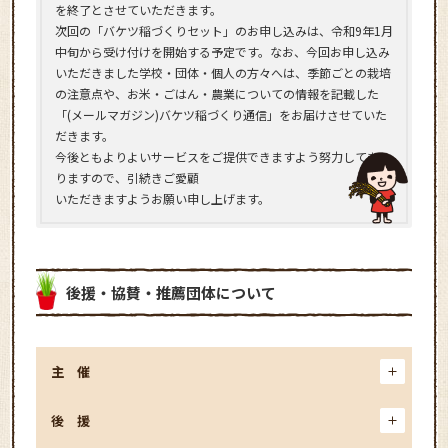
を終了とさせていただきます。
次回の「バケツ稲づくりセット」のお申し込みは、令和9年1月
中旬から受け付けを開始する予定です。なお、今回お申し込み
いただきました学校・団体・個人の方々へは、季節ごとの栽培
の注意点や、お米・ごはん・農業についての情報を記載した
「(メールマガジン)バケツ稲づくり通信」をお届けさせていた
だきます。
今後ともよりよいサービスをご提供できますよう努力してまい
りますので、引続きご愛顧
いただきますようお願い申し上げます。
後援・協賛・
推薦団体について
主催
後援