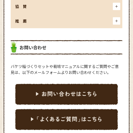
協賛
推薦
お問い合わせ
バケツ稲づくりセットや栽培マニュアルに関するご質問やご意
見は、以下のメールフォームよりお問い合わせください。