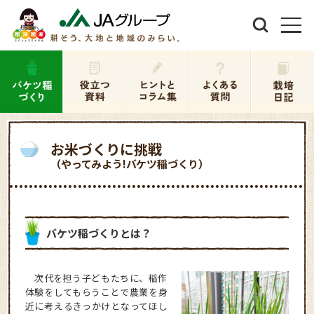
お米づくりに挑戦
（やってみよう!バケツ稲づくり）
バケツ稲づくりとは？
次代を担う子どもたちに、稲作
体験をしてもらうことで農業を身
近に考えるきっかけとなってほし