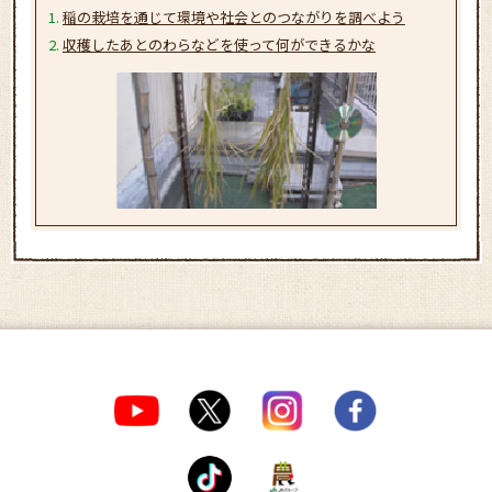
稲の栽培を通じて環境や社会とのつながりを調べよう
収穫したあとのわらなどを使って何ができるかな