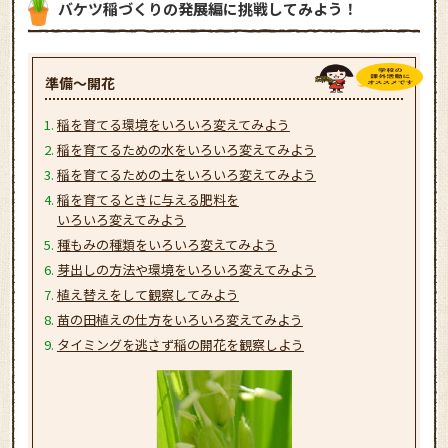
バケツ稲づくりの発展編に挑戦してみよう！
準備～開花
稲を育てる環境をいろいろ変えてみよう
稲を育てるための水をいろいろ変えてみよう
稲を育てるための土をいろいろ変えてみよう
稲を育てるときに与える肥料を
いろいろ変えてみよう
種もみの種類をいろいろ変えてみよう
芽出しの方法や環境をいろいろ変えてみよう
植え替えをして観察してみよう
苗の田植えの仕方をいろいろ変えてみよう
タイミングを逃さず稲の開花を観察しよう