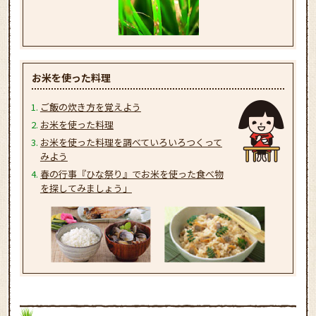
お米を使った料理
ご飯の炊き方を覚えよう
お米を使った料理
お米を使った料理を調べていろいろつくって
みよう
春の行事『ひな祭り』でお米を使った食べ物
を探してみましょう」