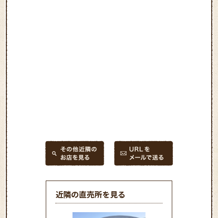
近隣の直売所を見る