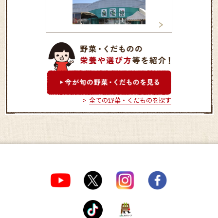
おかざき農遊館
ふれあいドーム岡
全ての野菜・くだものを探す