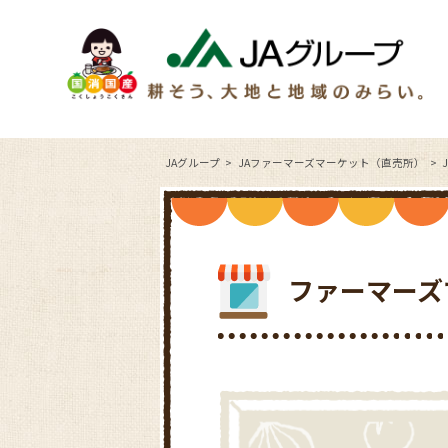
JAグループ
JAファーマーズマーケット（直売所）
ファーマーズ