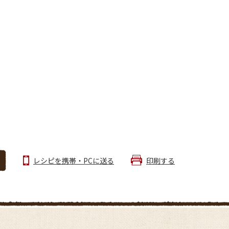
レシピを携帯・PCに送る
印刷する