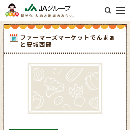
ファーマーズマーケットでんまぁ
と安城西部