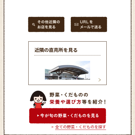
近隣の直売所を見る
グリーンプラザお
ふれあいドーム岡崎
全ての野菜・くだものを探す