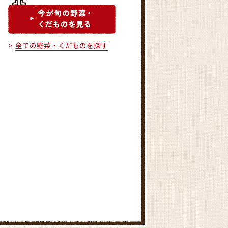
全ての野菜・くだものを探す