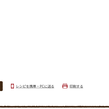
レシピを携帯・PCに送る
印刷する