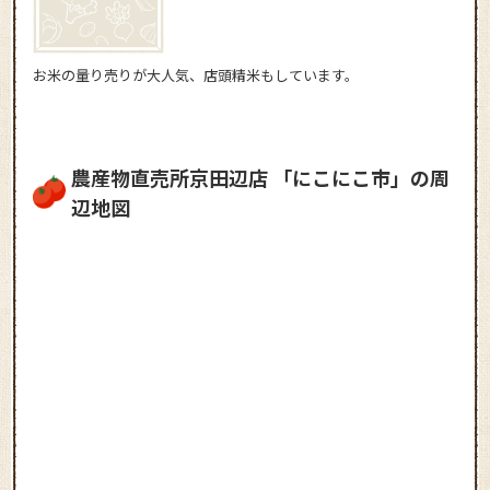
お米の量り売りが大人気、店頭精米もしています。
農産物直売所京田辺店 「にこにこ市」の周
辺地図