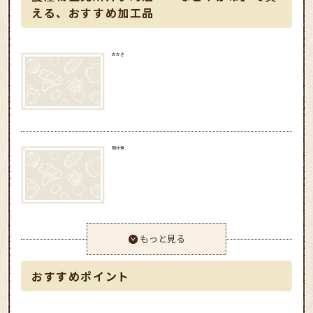
える、おすすめ加工品
おかき
筍水煮
もっと見る
おすすめポイント