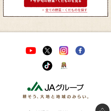
全ての野菜・くだものを探す