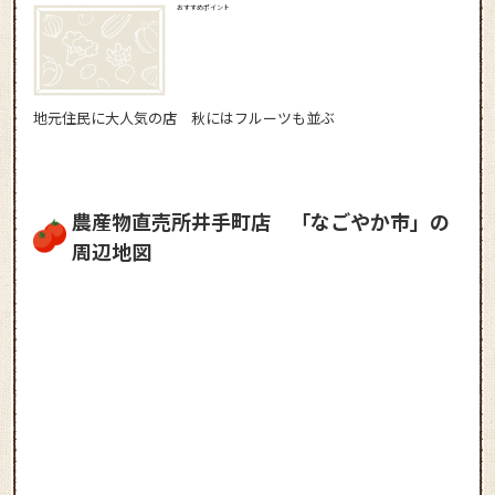
おすすめポイント
地元住民に大人気の店 秋にはフルーツも並ぶ
農産物直売所井手町店 「なごやか市」の
周辺地図