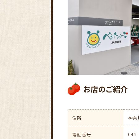
お店のご紹介
住所
神奈
電話番号
042