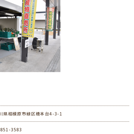
川県相模原市緑区橋本台4-3-1
-851-3583