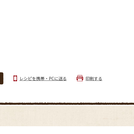
レシピを携帯・PCに送る
印刷する