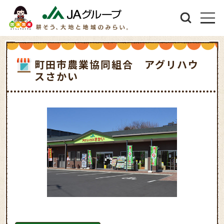
町田市農業協同組合 アグリハウ
スさかい