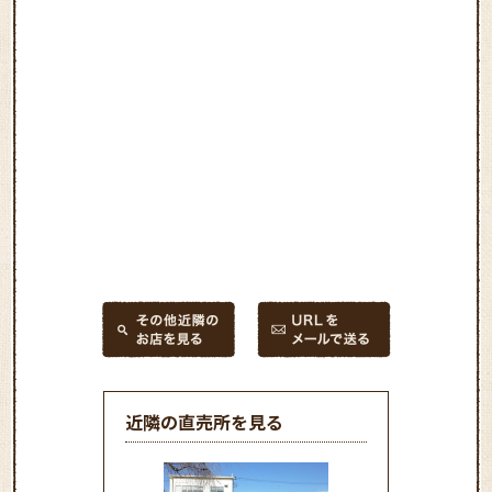
近隣の直売所を見る