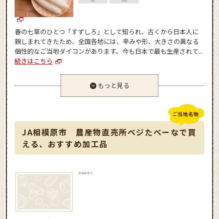
春の七草のひとつ「すずしろ」として知られ、古くから日本人に
親しまれてきたため、全国各地には、辛みや形、大きさの異なる
個性的なご当地ダイコンがあります。今も日本で最も生産されて...
続きはこちら
もっと見る
JA相模原市 農産物直売所ベジたべーなで買
える、おすすめ加工品
こんにゃく