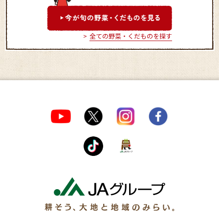
全ての野菜・くだものを探す