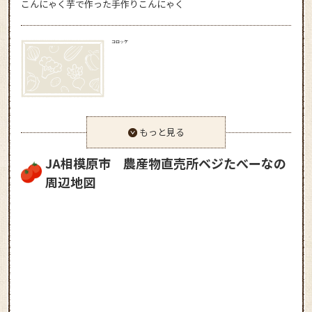
こんにゃく芋で作った手作りこんにゃく
コロッケ
もっと見る
JA相模原市 農産物直売所ベジたべーなの
周辺地図