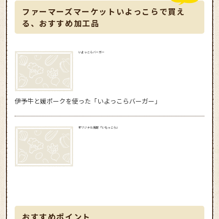
ファーマーズマーケットいよっこらで買え
る、おすすめ加工品
いよっこらバーガー
伊予牛と媛ポークを使った「いよっこらバーガー」
オリジナル焼酎「いもっこら」
おすすめポイント