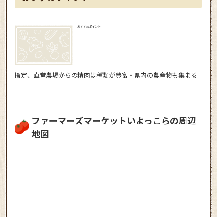
おすすめポイント
指定、直営農場からの精肉は種類が豊富・県内の農産物も集まる
ファーマーズマーケットいよっこらの周辺
地図