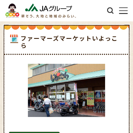
ファーマーズマーケットいよっこ
ら