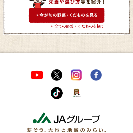
全ての野菜・くだものを探す