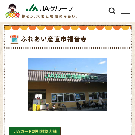
ふれあい産直市福音寺