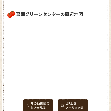
菖蒲グリーンセンターの周辺地図