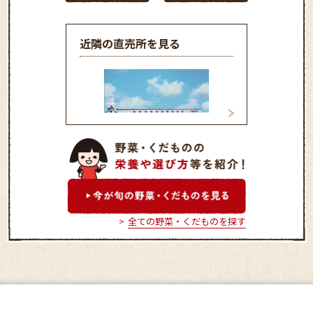
近隣の直売所を見る
四季彩館農産物直売所
農産物直売所北本
全ての野菜・くだものを探す