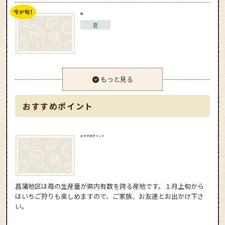
梨
夏
もっと見る
おすすめポイント
おすすめポイント
菖蒲地区は苺の生産量が県内有数を誇る産地です。１月上旬から
はいちご狩りも楽しめますので、ご家族、お友達とお出かけ下さ
い。