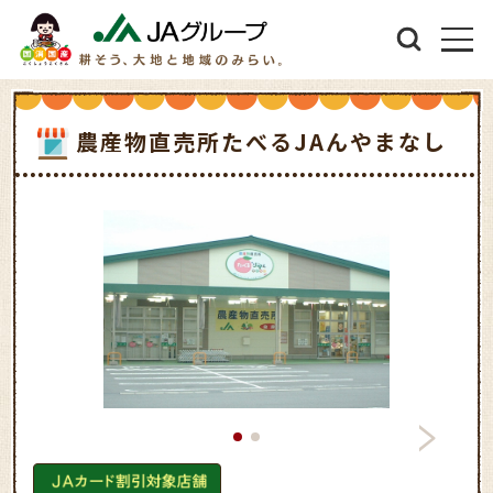
農産物直売所たべるJAんやまなし