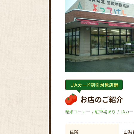
お店のご紹介
精米コーナー
駐車場あり
JAカ
住所
山梨