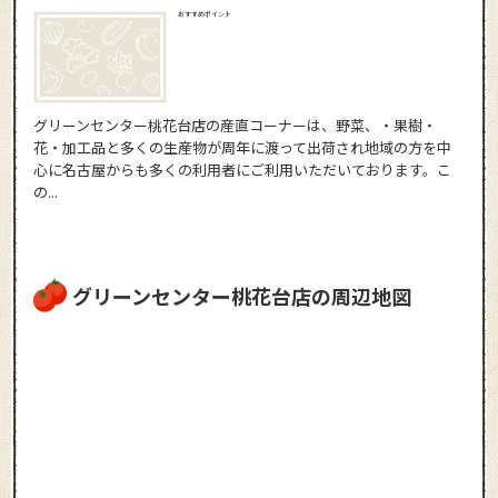
おすすめポイント
グリーンセンター桃花台店の産直コーナーは、野菜、・果樹・
花・加工品と多くの生産物が周年に渡って出荷され地域の方を中
心に名古屋からも多くの利用者にご利用いただいております。こ
の...
グリーンセンター桃花台店の周辺地図