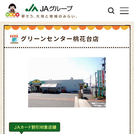
グリーンセンター桃花台店