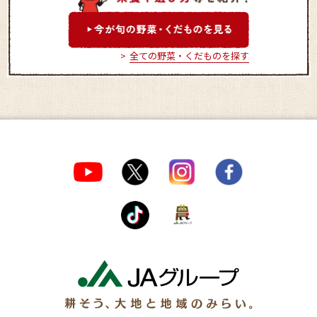
全ての野菜・くだものを探す