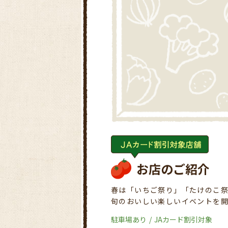
お店のご紹介
春は「いちご祭り」「たけのこ
旬のおいしい楽しいイベントを
駐車場あり
JAカード割引対象