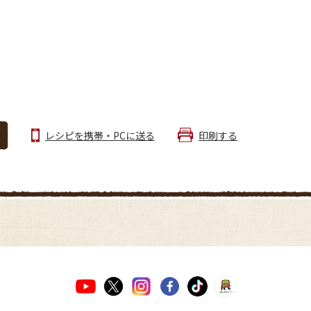
レシピを携帯・PCに送る
印刷する