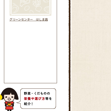
グリーンセンター はしま店