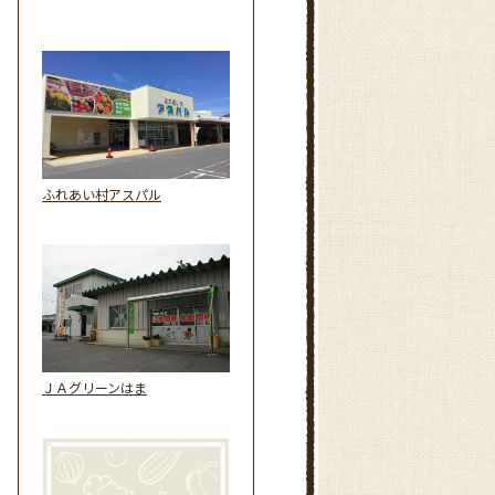
ふれあい村アスパル
ＪＡグリーンはま