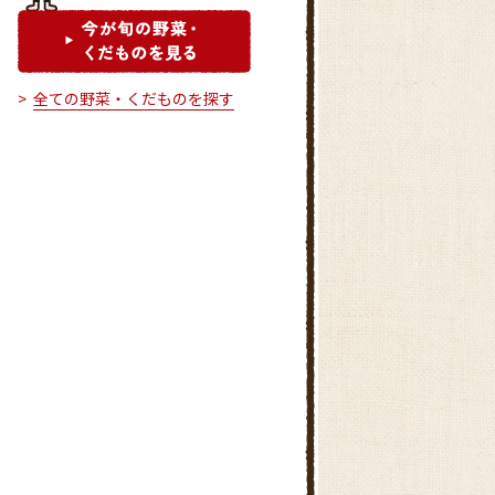
全ての野菜・くだものを探す