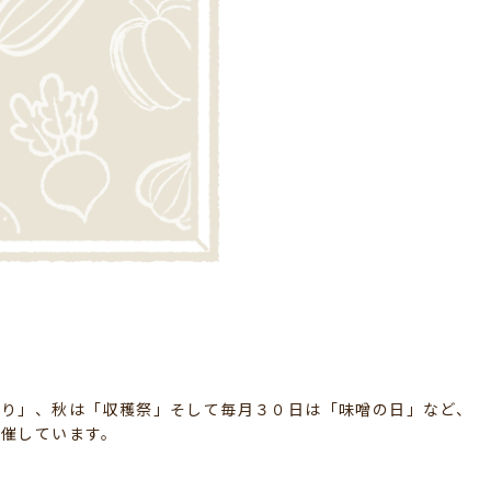
祭り」、秋は「収穫祭」そして毎月３０日は「味噌の日」など、
開催しています。