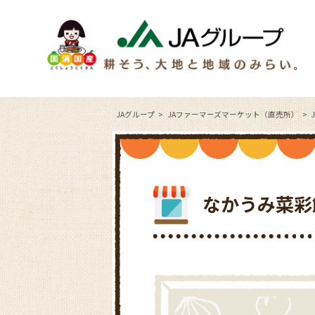
JAグループ
JAファーマーズマーケット（直売所）
なかうみ菜彩