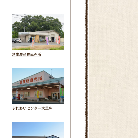
越生農産物直売所
ふれあいセンター大里店