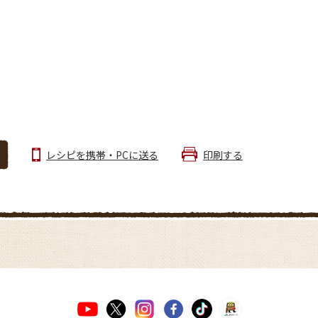
レシピを携帯・PCに送る
印刷する