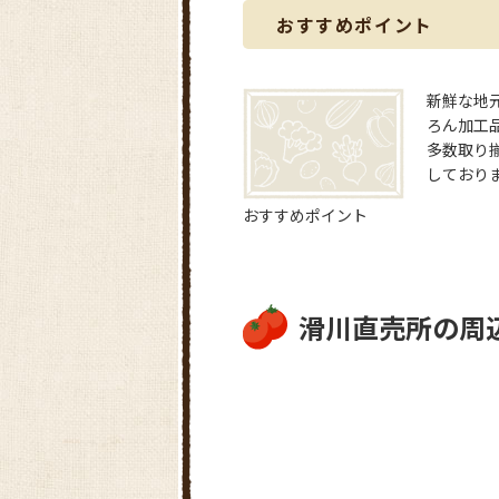
おすすめポイント
新鮮な地
ろん加工
多数取り
しており
おすすめポイント
滑川直売所の周