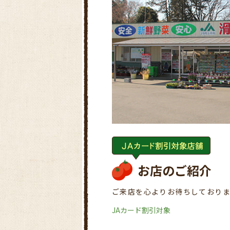
お店のご紹介
ご来店を心よりお待ちしており
JAカード割引対象