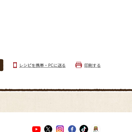
レシピを携帯・PCに送る
印刷する