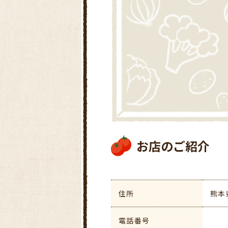
お店のご紹介
住所
熊本
電話番号