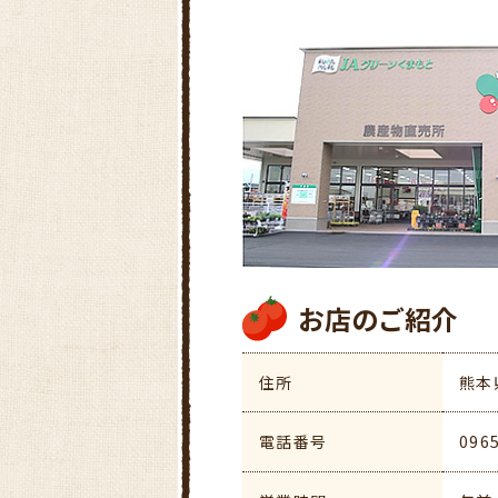
お店のご紹介
住所
熊本
電話番号
096