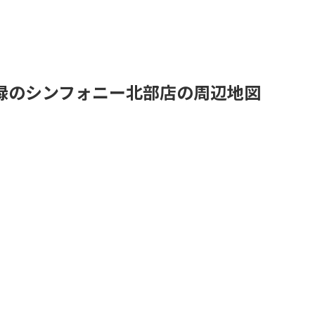
緑のシンフォニー北部店の周辺地図