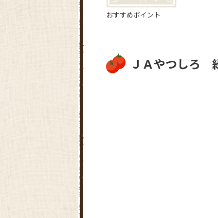
おすすめポイント
ＪＡやつしろ 