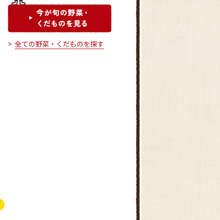
全ての野菜・くだものを探す
農産物直売所ドレミ館