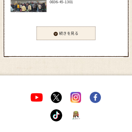
0836-45-1301
続きを見る