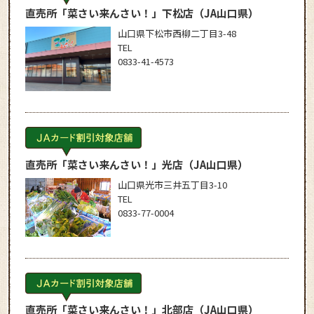
直売所「菜さい来んさい！」下松店
（JA山口県）
山口県下松市西柳二丁目3-48
TEL
0833-41-4573
直売所「菜さい来んさい！」光店
（JA山口県）
山口県光市三井五丁目3-10
TEL
0833-77-0004
直売所「菜さい来んさい！」北部店
（JA山口県）