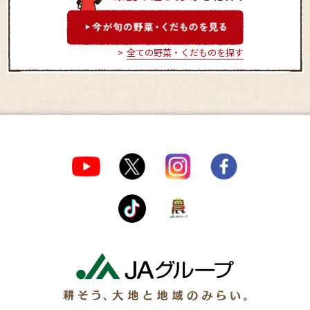
全ての野菜・くだものを探す