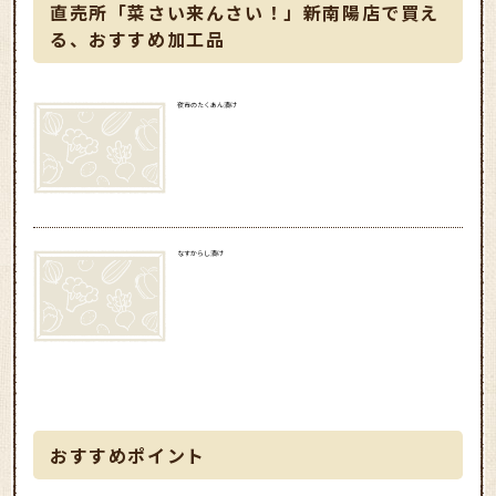
直売所「菜さい来んさい！」新南陽店で買え
る、おすすめ加工品
夜市のたくあん漬け
なすからし漬け
おすすめポイント