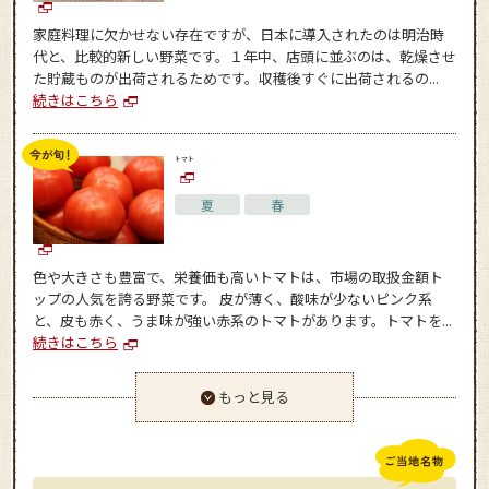
家庭料理に欠かせない存在ですが、日本に導入されたのは明治時
代と、比較的新しい野菜です。１年中、店頭に並ぶのは、乾燥させ
た貯蔵ものが出荷されるためです。収穫後すぐに出荷されるの...
続きはこちら
トマト
夏
春
色や大きさも豊富で、栄養価も高いトマトは、市場の取扱金額ト
ップの人気を誇る野菜です。 皮が薄く、酸味が少ないピンク系
と、皮も赤く、うま味が強い赤系のトマトがあります。トマトを...
続きはこちら
もっと見る