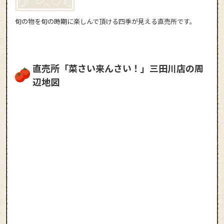
旬の物を旬の時期に楽しんで頂ける四季が見える直売所です。
直売所「菜さい来んさい！」三田川店の周
辺地図