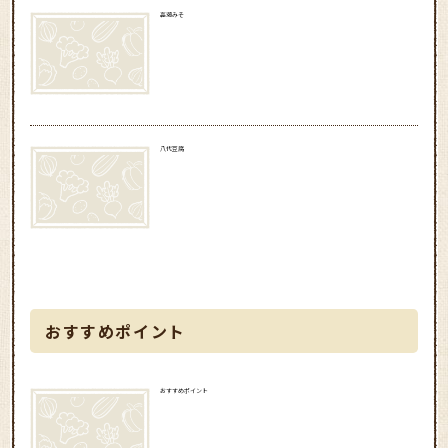
高瀬みそ
八代豆腐
おすすめポイント
おすすめポイント