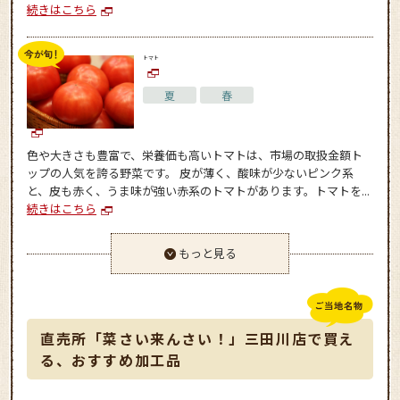
続きはこちら
トマト
夏
春
色や大きさも豊富で、栄養価も高いトマトは、市場の取扱金額ト
ップの人気を誇る野菜です。 皮が薄く、酸味が少ないピンク系
と、皮も赤く、うま味が強い赤系のトマトがあります。トマトを...
続きはこちら
もっと見る
直売所「菜さい来んさい！」三田川店で買え
る、おすすめ加工品