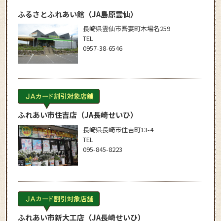
ふるさとふれあい館
（JA島原雲仙）
長崎県雲仙市吾妻町木場名259
TEL
0957-38-6546
ふれあい市住吉店
（JA長崎せいひ）
長崎県長崎市住吉町13-4
TEL
095-845-8223
ふれあい市新大工店
（JA長崎せいひ）