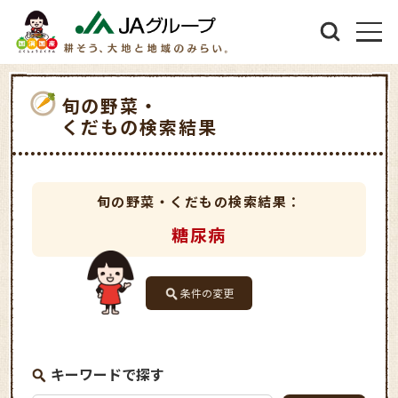
旬の野菜・
くだもの検索結果
旬の野菜・くだもの検索結果：
糖尿病
条件の変更
キーワードで探す