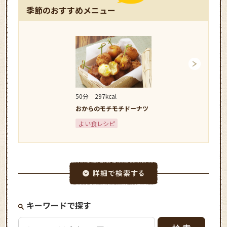
季節のおすすめメニュー
50分
297kcal
20分
322kcal
おからのモチモチドーナツ
お野菜たっぷりかき揚
よい食レシピ
よい食レシピ
キーワードで探す