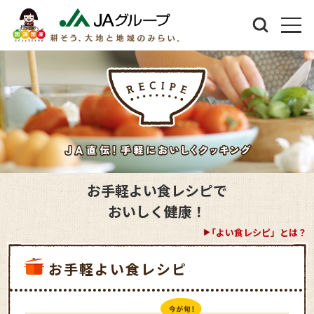
お手軽よい食レシピで
おいしく健康！
「よい食レシピ」とは？
お手軽よい食レシピ