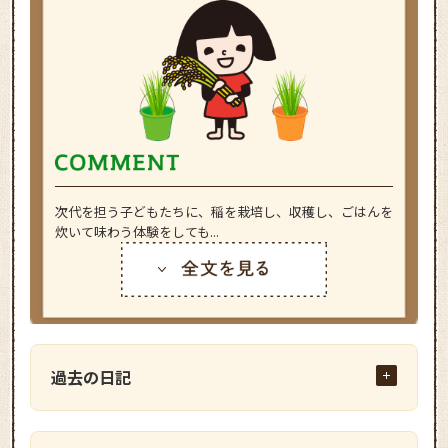
次代を担う子どもたちに、稲を栽培し、収穫し、ごはんを
炊いて味わう体験をしても...
過去の日記