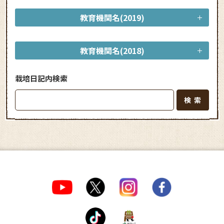
教育機関名(2019)
教育機関名(2018)
栽培日記内検索