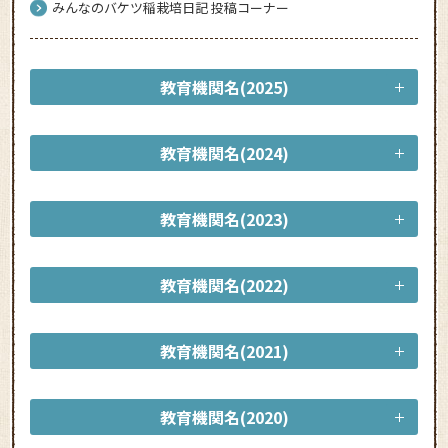
みんなのバケツ稲栽培日記 投稿コーナー
教育機関名(2025)
教育機関名(2024)
教育機関名(2023)
教育機関名(2022)
教育機関名(2021)
教育機関名(2020)