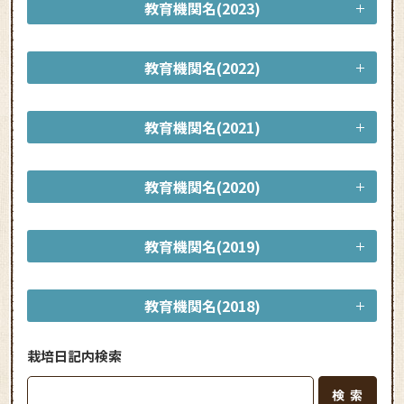
教育機関名(2023)
教育機関名(2022)
教育機関名(2021)
教育機関名(2020)
教育機関名(2019)
教育機関名(2018)
栽培日記内検索