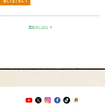
次のページへ