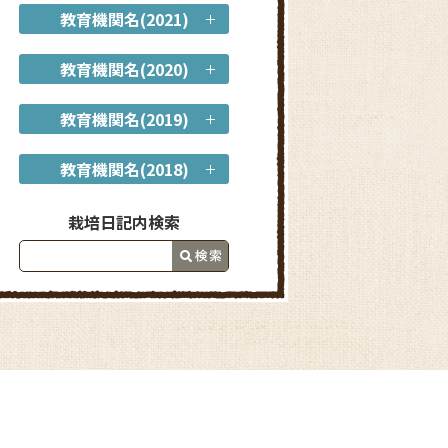
教育機関名(2021)
教育機関名(2020)
教育機関名(2019)
教育機関名(2018)
栽培日記内検索