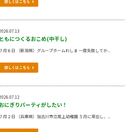
2026.07.13
ともにつくるおこめ(中干し)
７月６日 （新潟県）グループホームわしま 一度失敗してか...
2026.07.12
おにぎりパーティがしたい！
７月２日 （兵庫県）加古川市立尾上幼稚園 ５月に芽出し、...