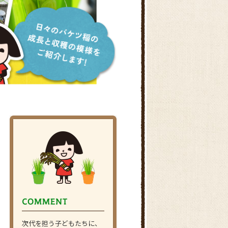
次代を担う子どもたちに、