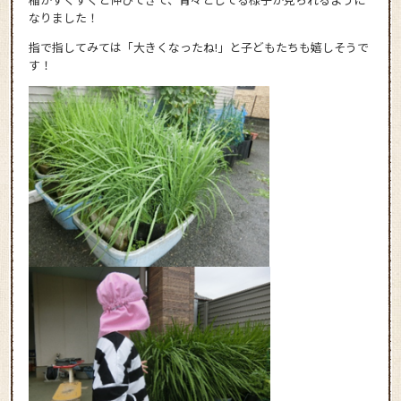
なりました！
指で指してみては「大きくなったね!」と子どもたちも嬉しそうで
す！