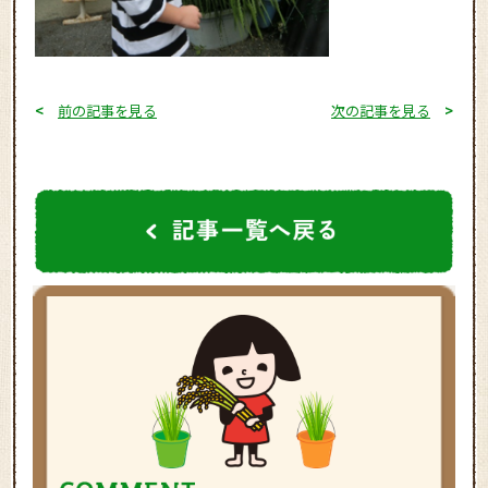
<
前の記事を見る
次の記事を見る
>