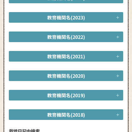
教育機関名(2023)
教育機関名(2022)
教育機関名(2021)
教育機関名(2020)
教育機関名(2019)
教育機関名(2018)
栽培日記内検索