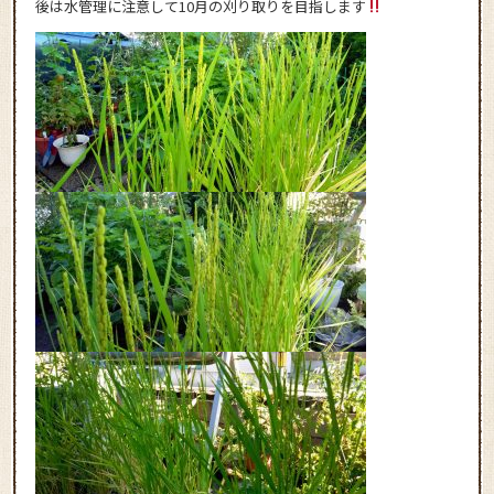
後は水管理に注意して10月の刈り取りを目指します