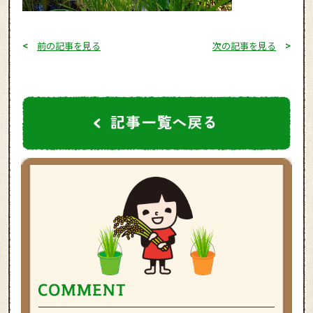
<
前の記事を見る
次の記事を見る
>