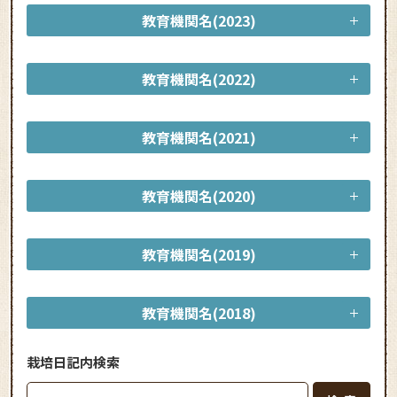
教育機関名(2023)
教育機関名(2022)
教育機関名(2021)
教育機関名(2020)
教育機関名(2019)
教育機関名(2018)
栽培日記内検索