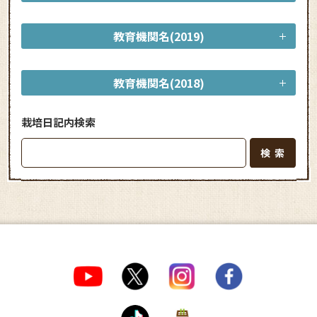
教育機関名(2019)
教育機関名(2018)
栽培日記内検索