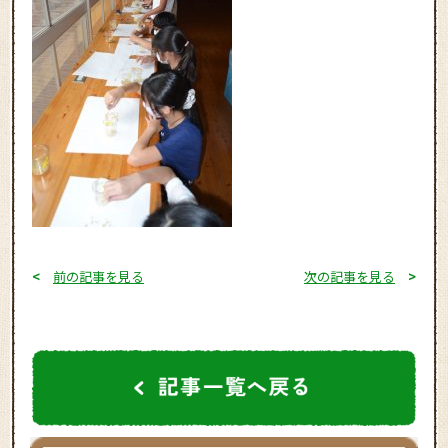
<
前の記事を見る
次の記事を見る
>