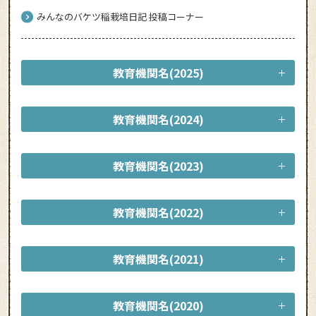
みんなのバケツ稲栽培日記 投稿コーナー
教育機関名(2025)
教育機関名(2024)
教育機関名(2023)
教育機関名(2022)
教育機関名(2021)
教育機関名(2020)