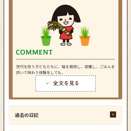
次代を担う子どもたちに、稲を栽培し、収穫し、ごはんを
炊いて味わう体験をしても...
過去の日記