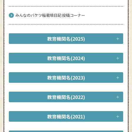
みんなのバケツ稲栽培日記 投稿コーナー
教育機関名(2025)
教育機関名(2024)
教育機関名(2023)
教育機関名(2022)
教育機関名(2021)