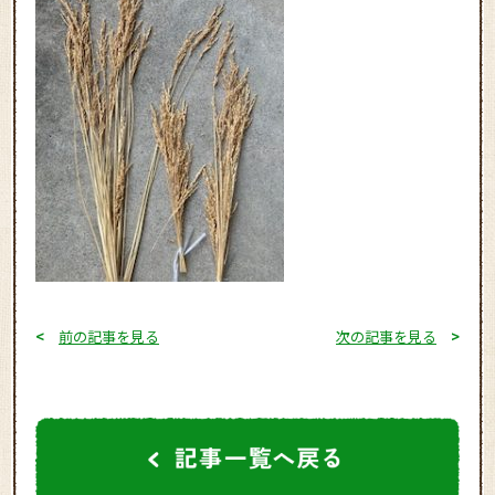
<
前の記事を見る
次の記事を見る
>