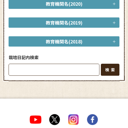
教育機関名(2020)
教育機関名(2019)
教育機関名(2018)
栽培日記内検索