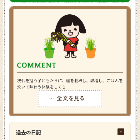
次代を担う子どもたちに、稲を栽培し、収穫し、ごはんを
炊いて味わう体験をしても...
過去の日記