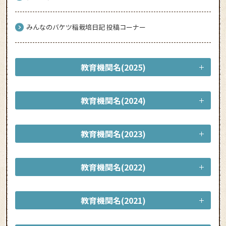
みんなのバケツ稲栽培日記 投稿コーナー
教育機関名(2025)
教育機関名(2024)
教育機関名(2023)
教育機関名(2022)
教育機関名(2021)