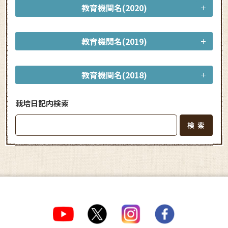
教育機関名(2020)
教育機関名(2019)
教育機関名(2018)
栽培日記内検索