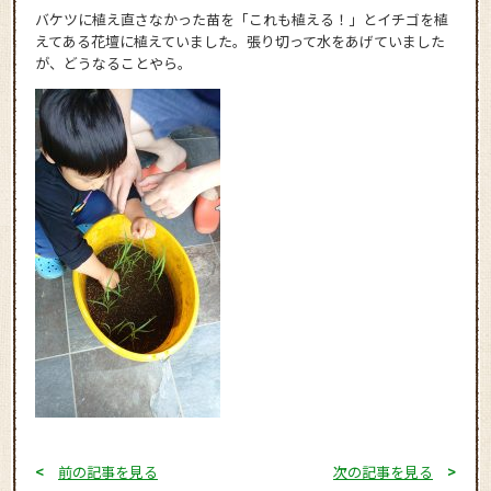
バケツに植え直さなかった苗を「これも植える！」とイチゴを植
えてある花壇に植えていました。張り切って水をあげていました
が、どうなることやら。
<
前の記事を見る
次の記事を見る
>