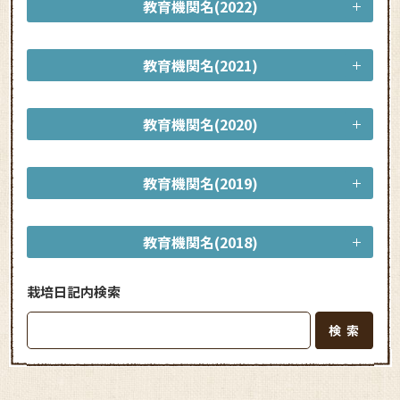
教育機関名(2022)
教育機関名(2021)
教育機関名(2020)
教育機関名(2019)
教育機関名(2018)
栽培日記内検索