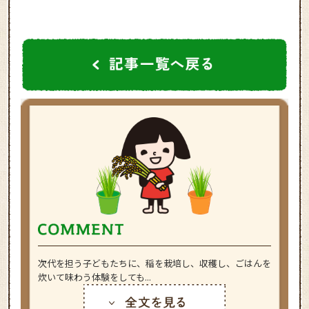
次代を担う子どもたちに、稲を栽培し、収穫し、ごはんを
炊いて味わう体験をしても...