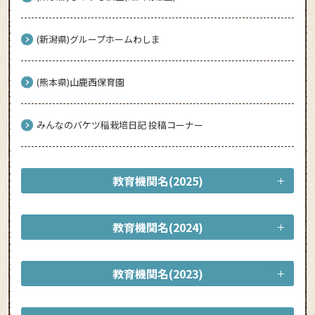
(新潟県)グループホームわしま
(熊本県)山鹿西保育園
みんなのバケツ稲栽培日記 投稿コーナー
教育機関名(2025)
教育機関名(2024)
教育機関名(2023)